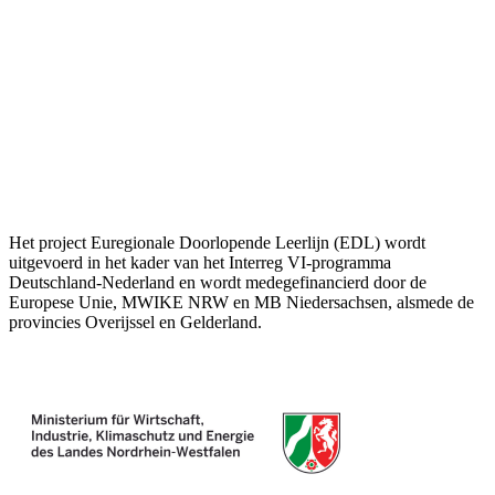
Het project Euregionale Doorlopende Leerlijn (EDL) wordt
uitgevoerd in het kader van het Interreg VI-programma
Deutschland-Nederland en wordt medegefinancierd door de
Europese Unie, MWIKE NRW en MB Niedersachsen, alsmede de
provincies Overijssel en Gelderland.