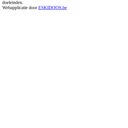
doeleinden.
Webapplicatie door
ESKIDOOS.be