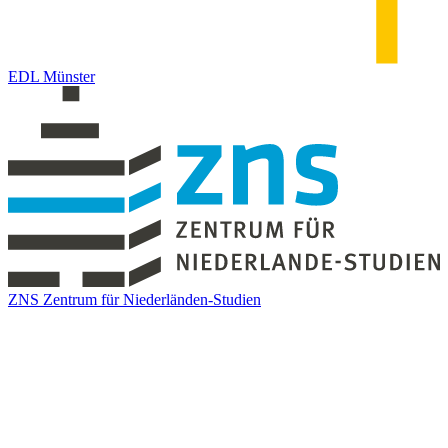
EDL Münster
ZNS Zentrum für Niederländen-Studien