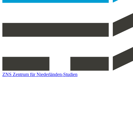
ZNS Zentrum für Niederländen-Studien