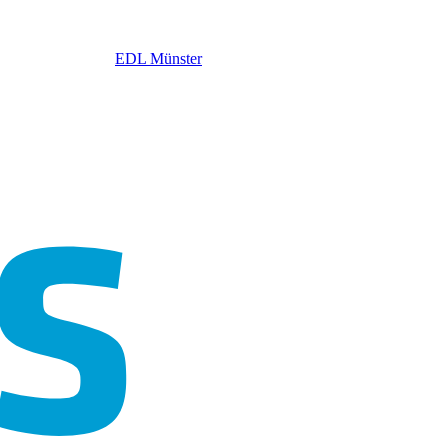
EDL Münster