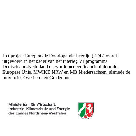
Het project Euregionale Doorlopende Leerlijn (EDL) wordt
uitgevoerd in het kader van het Interreg VI-programma
Deutschland-Nederland en wordt medegefinancierd door de
Europese Unie, MWIKE NRW en MB Niedersachsen, alsmede de
provincies Overijssel en Gelderland.