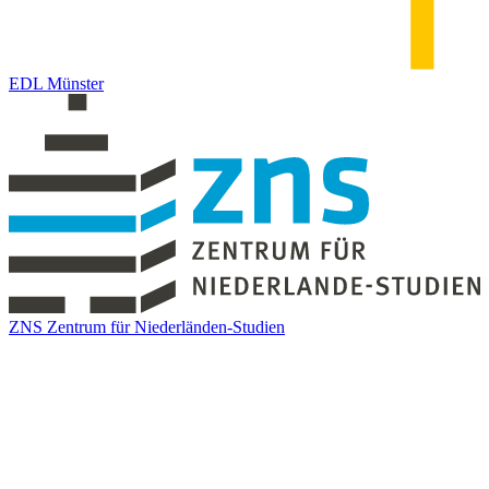
EDL Münster
ZNS Zentrum für Niederländen-Studien